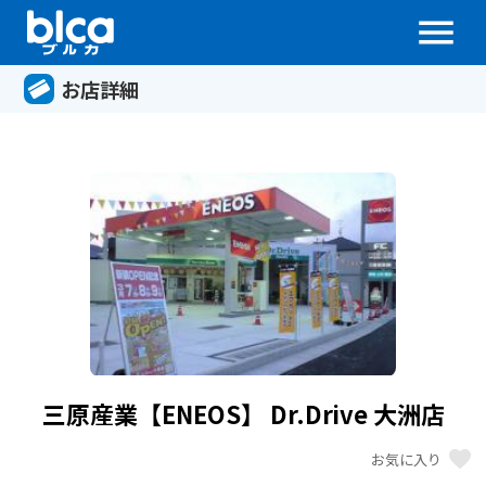
menu
お店詳細
三原産業【ENEOS】 Dr.Drive 大洲店
favorite
お気に入り