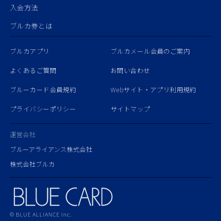
入会方法
ブルカ券とは
ブルカアプリ
ブルカメール会員のご案内
よくあるご質問
お問い合わせ
ブルーカード会員規約
Webサイト・アプリ利用規約
プライバシーポリシー
サイトマップ
運営会社
ブルーアライアンス株式会社
株式会社ブルカ
© BLUE ALLIANCE Inc.