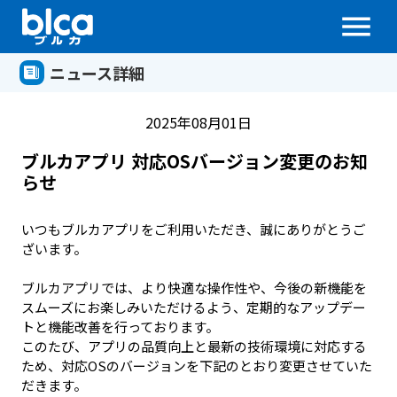
menu
ニュース詳細
2025年08月01日
ブルカアプリ 対応OSバージョン変更のお知
らせ
いつもブルカアプリをご利用いただき、誠にありがとうご
ざいます。

ブルカアプリでは、より快適な操作性や、今後の新機能を
スムーズにお楽しみいただけるよう、定期的なアップデー
トと機能改善を行っております。

このたび、アプリの品質向上と最新の技術環境に対応する
ため、対応OSのバージョンを下記のとおり変更させていた
だきます。
