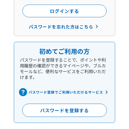
ログインする
keyboard_arrow_right
パスワードを忘れた方はこちら
初めてご利用の方
パスワードを登録することで、ポイントや利
用履歴の確認ができるマイページや、ブルカ
モールなど、便利なサービスをご利用いただ
けます。
keyboard_arrow_right
パスワード登録でご利用いただけるサービス
パスワードを登録する